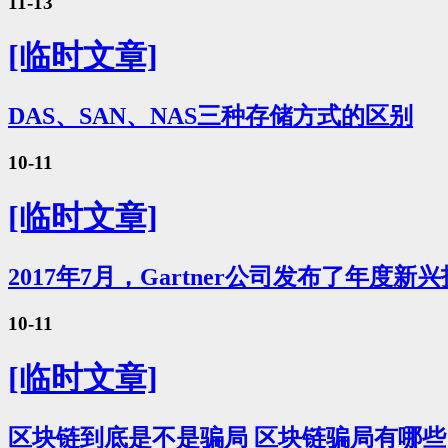
11-13
[临时文章]
DAS、SAN、NAS三种存储方式的区别
10-11
[临时文章]
2017年7月，Gartner公司发布了年度
10-11
[临时文章]
区块链到底是不是骗局 区块链骗局有哪些