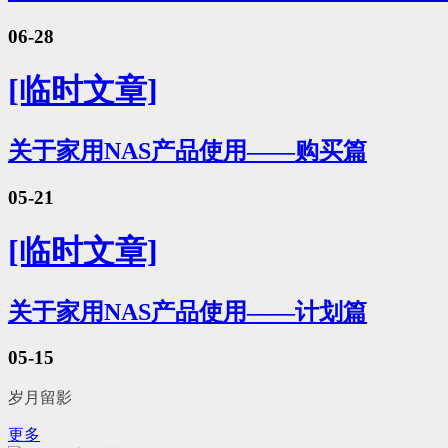
06-28
[临时文章]
关于家用NAS产品使用——购买篇
05-21
[临时文章]
关于家用NAS产品使用——计划篇
05-15
岁月留影
更多